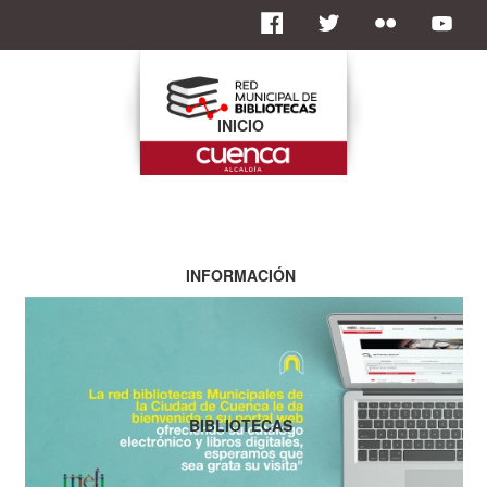
INICIO
INFORMACIÓN
BIBLIOTECAS