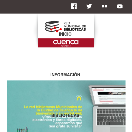
INICIO
INFORMACIÓN
BIBLIOTECAS