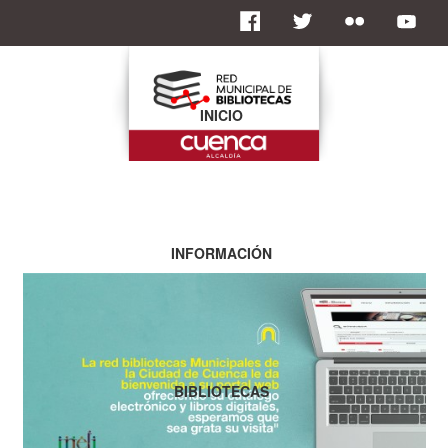
INICIO
INFORMACIÓN
BIBLIOTECAS