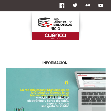
INICIO
INFORMACIÓN
BIBLIOTECAS