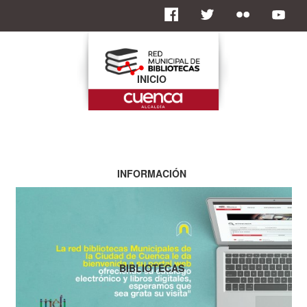
INICIO
INFORMACIÓN
BIBLIOTECAS