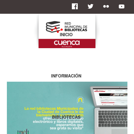
INICIO
INFORMACIÓN
BIBLIOTECAS