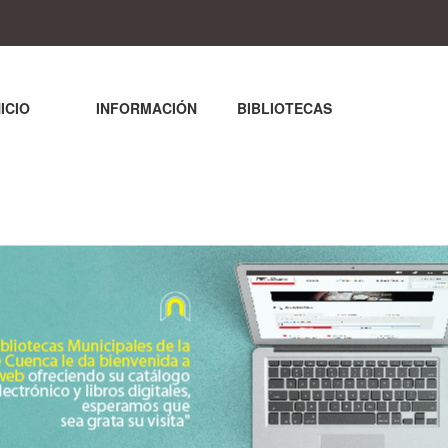
NICIO
INFORMACIÓN
BIBLIOTECAS