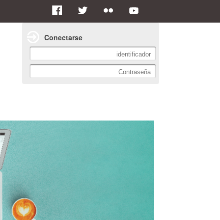
Conectarse