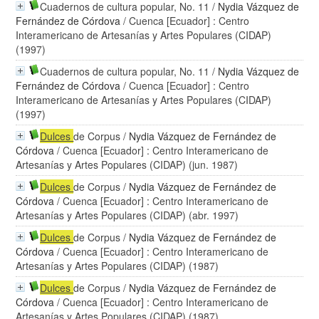
Cuadernos de cultura popular, No. 11
/
Nydia Vázquez de
Fernández de Córdova
/ Cuenca [Ecuador] : Centro
Interamericano de Artesanías y Artes Populares (CIDAP)
(1997)
Cuadernos de cultura popular, No. 11
/
Nydia Vázquez de
Fernández de Córdova
/ Cuenca [Ecuador] : Centro
Interamericano de Artesanías y Artes Populares (CIDAP)
(1997)
Dulces
de Corpus
/
Nydia Vázquez de Fernández de
Córdova
/ Cuenca [Ecuador] : Centro Interamericano de
Artesanías y Artes Populares (CIDAP) (jun. 1987)
Dulces
de Corpus
/
Nydia Vázquez de Fernández de
Córdova
/ Cuenca [Ecuador] : Centro Interamericano de
Artesanías y Artes Populares (CIDAP) (abr. 1997)
Dulces
de Corpus
/
Nydia Vázquez de Fernández de
Córdova
/ Cuenca [Ecuador] : Centro Interamericano de
Artesanías y Artes Populares (CIDAP) (1987)
Dulces
de Corpus
/
Nydia Vázquez de Fernández de
Córdova
/ Cuenca [Ecuador] : Centro Interamericano de
Artesanías y Artes Populares (CIDAP) (1987)