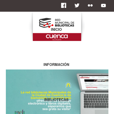
INICIO
INFORMACIÓN
BIBLIOTECAS