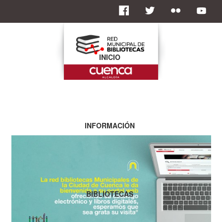
INICIO
INFORMACIÓN
BIBLIOTECAS