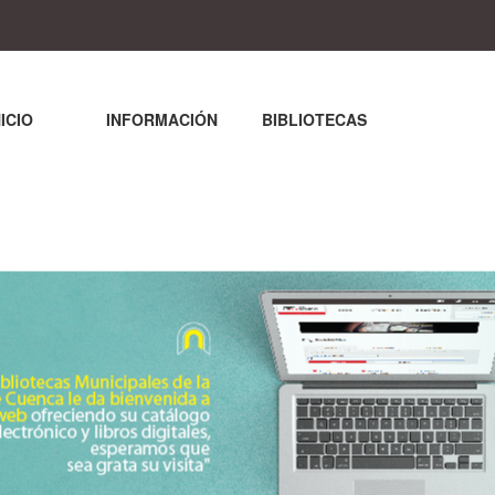
NICIO
INFORMACIÓN
BIBLIOTECAS