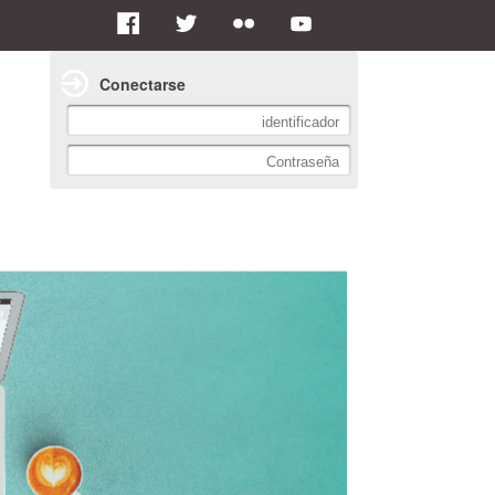
Conectarse