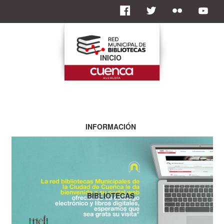
INICIO
INFORMACIÓN
BIBLIOTECAS