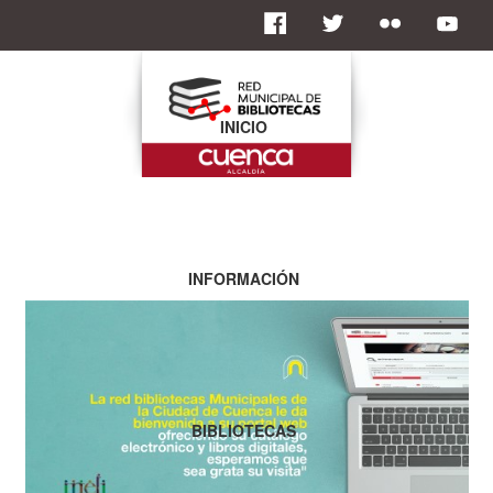
INICIO
INFORMACIÓN
BIBLIOTECAS