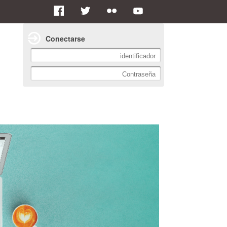
Conectarse