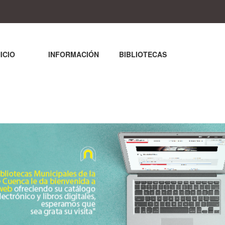
NICIO
INFORMACIÓN
BIBLIOTECAS