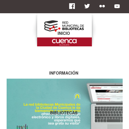
INICIO
INFORMACIÓN
BIBLIOTECAS