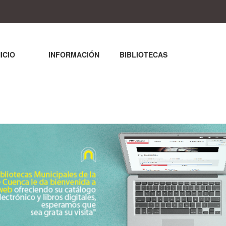
NICIO
INFORMACIÓN
BIBLIOTECAS