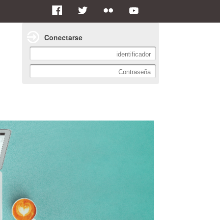
Conectarse