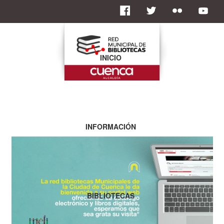
INICIO
INFORMACIÓN
BIBLIOTECAS