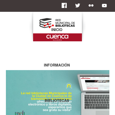
INICIO
INFORMACIÓN
BIBLIOTECAS