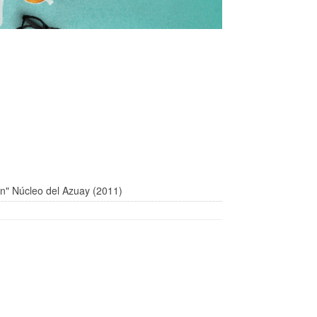
ón" Núcleo del Azuay (2011)