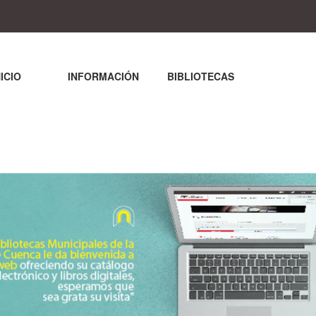
NICIO
INFORMACIÓN
BIBLIOTECAS