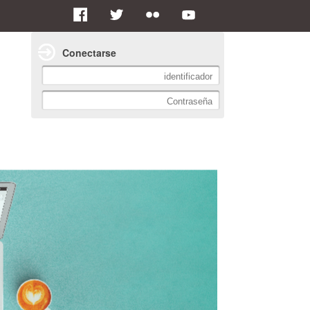
Conectarse