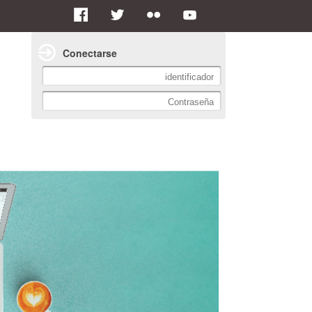
Conectarse