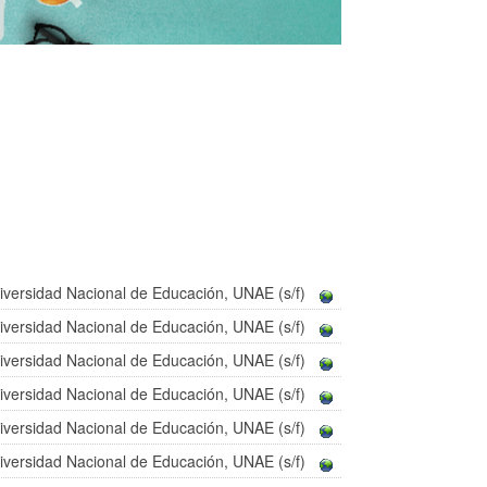
iversidad Nacional de Educación, UNAE (s/f)
iversidad Nacional de Educación, UNAE (s/f)
iversidad Nacional de Educación, UNAE (s/f)
iversidad Nacional de Educación, UNAE (s/f)
iversidad Nacional de Educación, UNAE (s/f)
iversidad Nacional de Educación, UNAE (s/f)