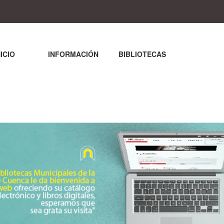
NICIO
INFORMACIÓN
BIBLIOTECAS