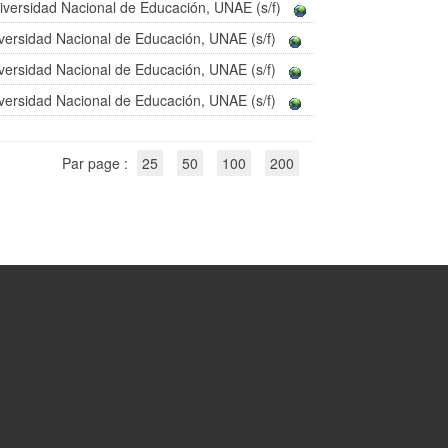
iversidad Nacional de Educación, UNAE (s/f)
versidad Nacional de Educación, UNAE (s/f)
versidad Nacional de Educación, UNAE (s/f)
versidad Nacional de Educación, UNAE (s/f)
Par page :
25
50
100
200