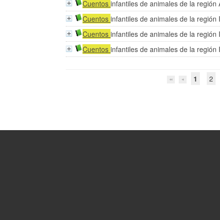
Cuentos
infantiles de animales de la regió
Cuentos
infantiles de animales de la región
Cuentos
infantiles de animales de la región
Cuentos
infantiles de animales de la región
1
2