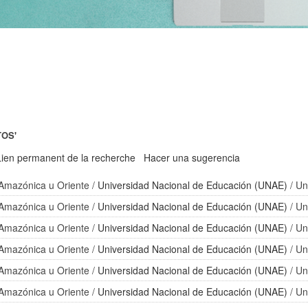
TOS'
Lien permanent de la recherche
Hacer una sugerencia
n Amazónica u Oriente
/
Universidad Nacional de Educación (UNAE)
/ Un
n Amazónica u Oriente
/
Universidad Nacional de Educación (UNAE)
/ Un
n Amazónica u Oriente
/
Universidad Nacional de Educación (UNAE)
/ Un
n Amazónica u Oriente
/
Universidad Nacional de Educación (UNAE)
/ Un
n Amazónica u Oriente
/
Universidad Nacional de Educación (UNAE)
/ Un
n Amazónica u Oriente
/
Universidad Nacional de Educación (UNAE)
/ Un