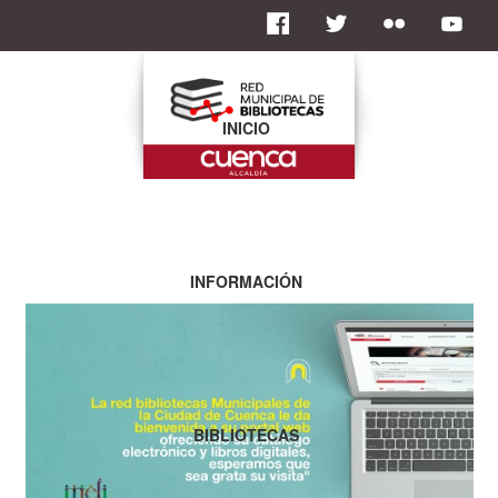
INICIO
INFORMACIÓN
BIBLIOTECAS