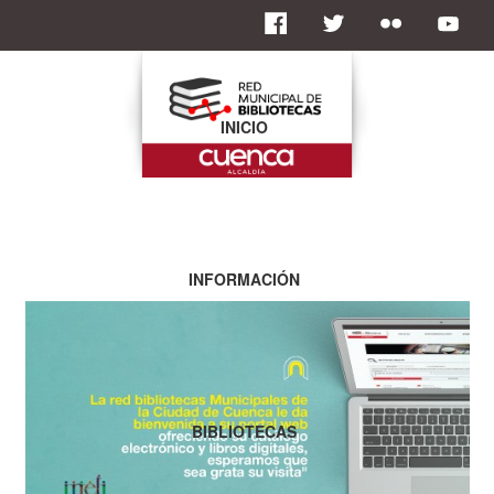
INICIO
INFORMACIÓN
BIBLIOTECAS