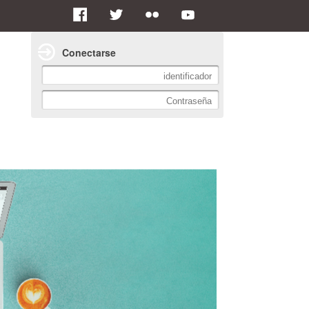
Conectarse