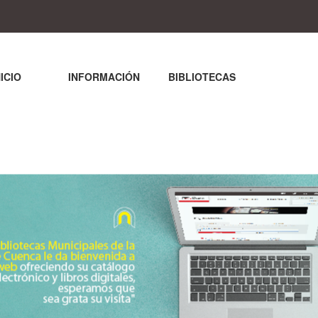
NICIO
INFORMACIÓN
BIBLIOTECAS