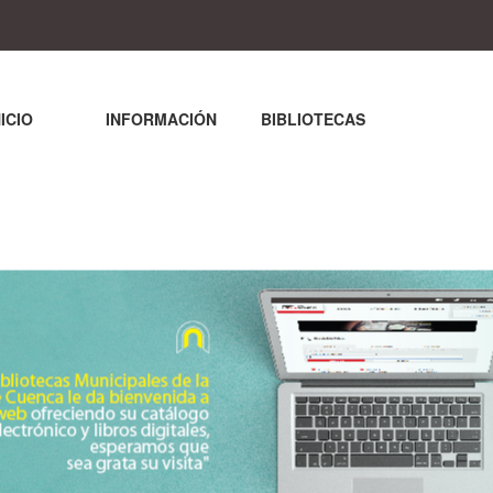
NICIO
INFORMACIÓN
BIBLIOTECAS