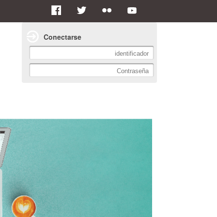
Conectarse