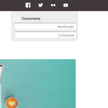
Conectarse