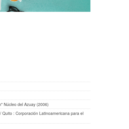
n" Núcleo del Azuay (2006)
/ Quito : Corporación Latinoamericana para el