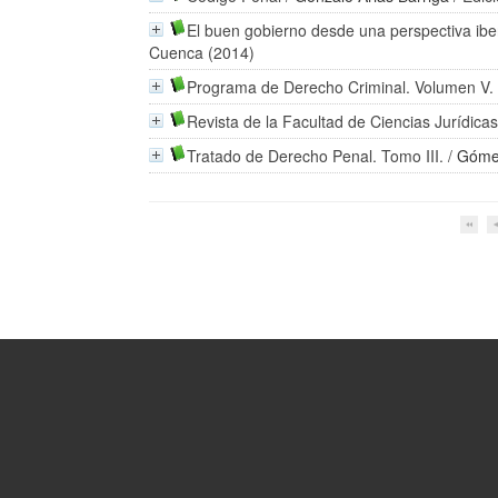
El buen gobierno desde una perspectiva iber
Cuenca (2014)
Programa de Derecho Criminal. Volumen V.
Revista de la Facultad de Ciencias Jurídicas
Tratado de Derecho Penal. Tomo III.
/
Góme