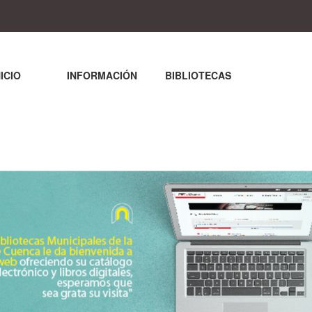
NICIO
INFORMACIÓN
BIBLIOTECAS