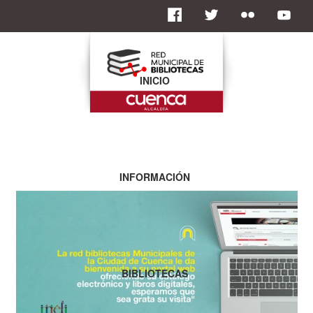
INICIO
INFORMACIÓN
BIBLIOTECAS