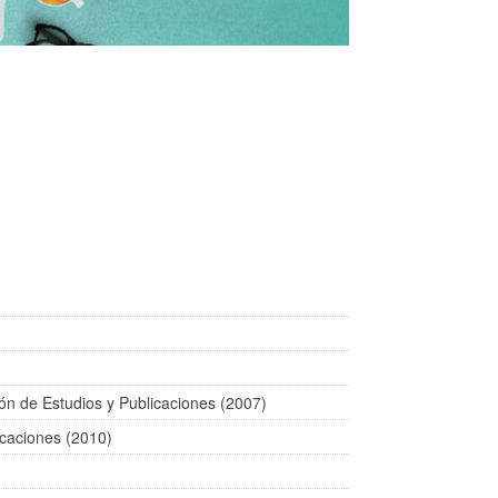
ción de Estudios y Publicaciones (2007)
icaciones (2010)