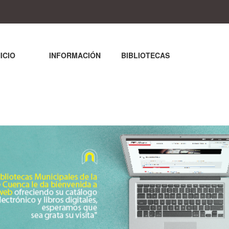
NICIO
INFORMACIÓN
BIBLIOTECAS