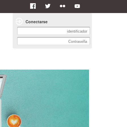
Conectarse