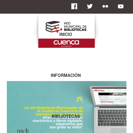
INICIO
INFORMACIÓN
BIBLIOTECAS