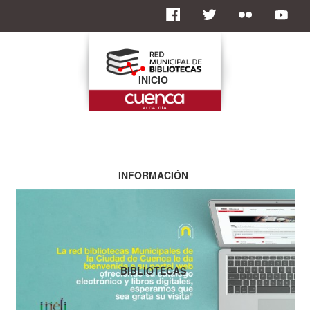
INICIO
INFORMACIÓN
BIBLIOTECAS