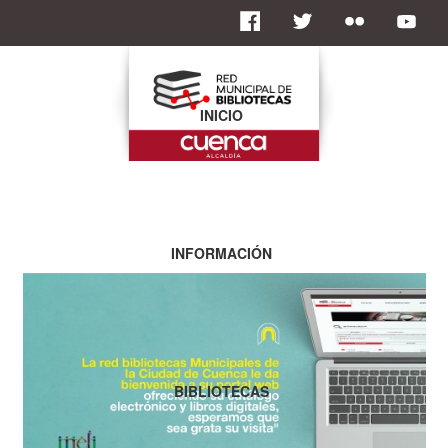
INICIO
INFORMACIÓN
BIBLIOTECAS