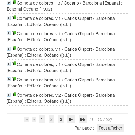
Cometa de colores t. 3
/
Océano
/ Barcelona [España] :
Editorial Océano (1992)
Cometa de colores, v.1
/
Carlos Gispert
/ Barcelona
[España] : Editorial Océano ([s.f.])
Cometa de colores, v.1
/
Carlos Gispert
/ Barcelona
[España] : Editorial Océano ([s.f.])
Cometa de colores, v.1
/
Carlos Gispert
/ Barcelona
[España] : Editorial Océano ([s.f.])
Cometa de colores, v.1
/
Carlos Gispert
/ Barcelona
[España] : Editorial Océano ([s.f.])
Cometa de colores, v.1
/
Carlos Gispert
/ Barcelona
[España] : Editorial Océano ([s.f.])
Cometa de colores, v.2
/
Carlos Gispert
/ Barcelona
[España] : Editorial Océano ([s.f.])
1
2
3
(1 - 10 / 22)
Par page :
Tout afficher