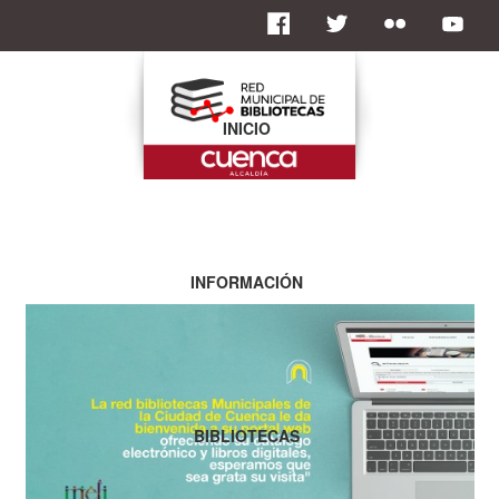
INICIO
INFORMACIÓN
BIBLIOTECAS