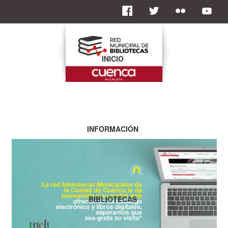
INICIO
INFORMACIÓN
BIBLIOTECAS