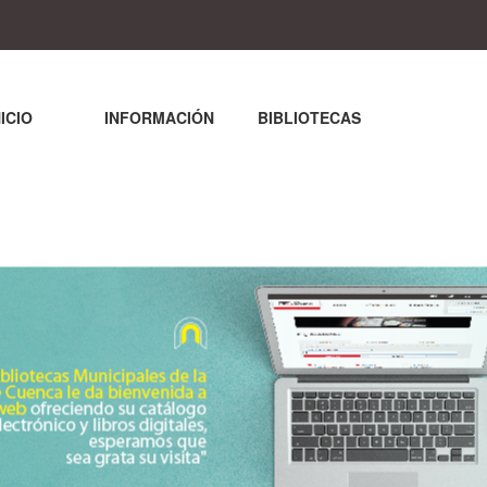
NICIO
INFORMACIÓN
BIBLIOTECAS