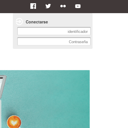
Conectarse