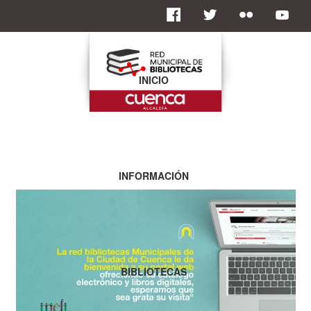
INICIO
INFORMACIÓN
BIBLIOTECAS