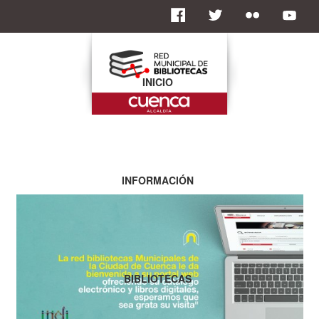
INICIO
INFORMACIÓN
BIBLIOTECAS