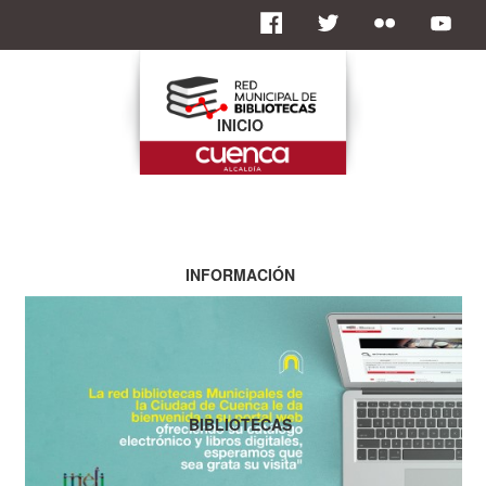
INICIO
INFORMACIÓN
BIBLIOTECAS