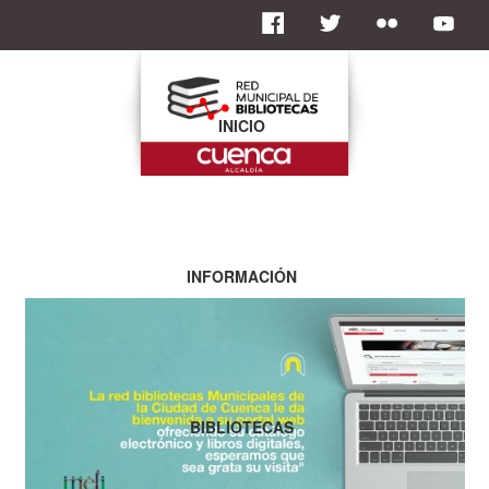
INICIO
INFORMACIÓN
BIBLIOTECAS