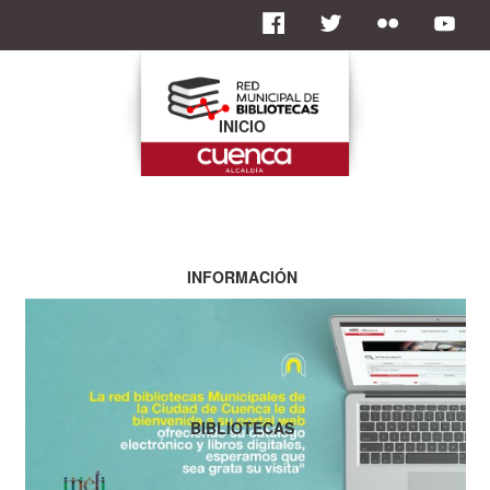
INICIO
INFORMACIÓN
BIBLIOTECAS