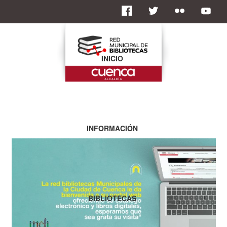
INICIO
INFORMACIÓN
BIBLIOTECAS