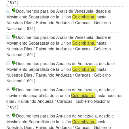
(1891)
Documentos para los Analís de Venezuela, desde el
Movimiento Separatista de la Unión
Colombiana
,
hasta
Nuestros Días
/
Raimundo Andueza
/ Caracas : Gobierno
Nacional (1891)
Documentos para los Analís de Venezuela, desde el
Movimiento Separatista de la Unión
Colombiana
,
hasta
Nuestros Días
/
Raimundo Andueza
/ Caracas : Gobierno
Nacional (1891)
Documentos para los Anuales de Venezuela, desde el
Movimiento Separatista de la Unión
Colombiana
,
hasta
Nuestros Días
/
Raimundo Andueza
/ Caracas : Gobierno
Nacional (1891)
Documentos para los Anuales de Venezuela, desde el
movimiento separatista de la unión
Colombiana
,
hasta nuestros
días
/
Raimundo Andueza
/ Caracas : Gobierno Nacional
(1891)
Documentos para los Anuales de Venezuela, desde el
Movimiento Separatista de la Unión
Colombiana
,
hasta
Nuestros Días
/
Raimundo Andueza
/ Caracas : Gobierno