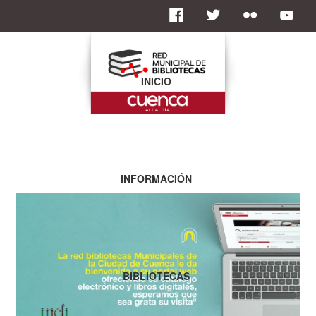
INICIO
INFORMACIÓN
BIBLIOTECAS