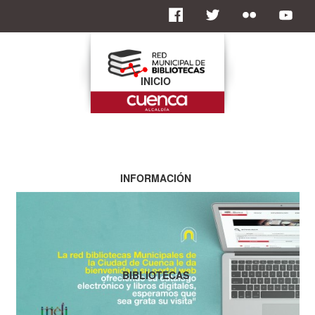
INICIO
INFORMACIÓN
BIBLIOTECAS