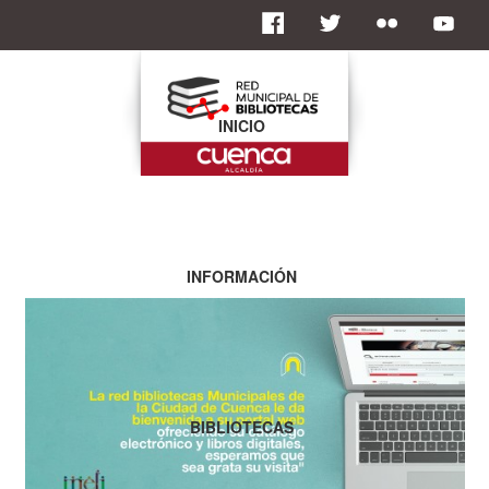
INICIO
INFORMACIÓN
BIBLIOTECAS