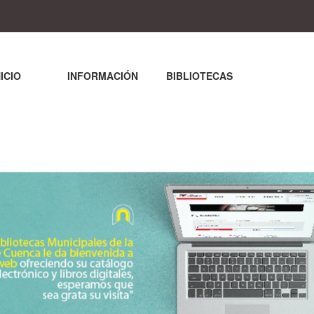
NICIO
INFORMACIÓN
BIBLIOTECAS