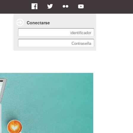
Conectarse