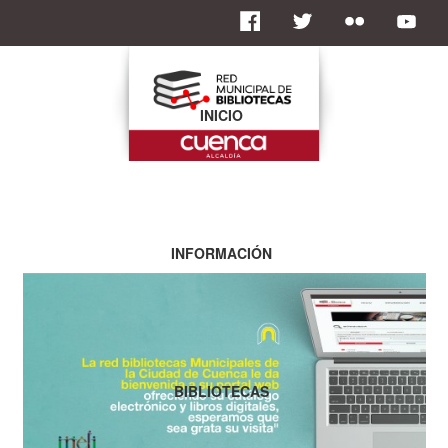
INICIO
INFORMACIÓN
BIBLIOTECAS