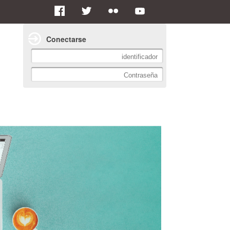
Conectarse