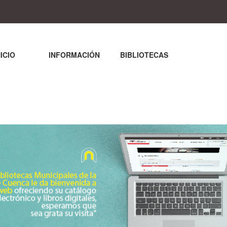
NICIO
INFORMACIÓN
BIBLIOTECAS