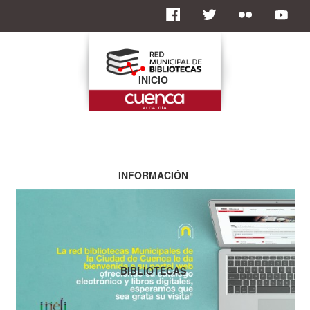
INICIO
INFORMACIÓN
BIBLIOTECAS