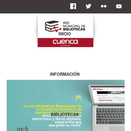
INICIO
INFORMACIÓN
BIBLIOTECAS