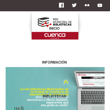
INICIO
INFORMACIÓN
BIBLIOTECAS