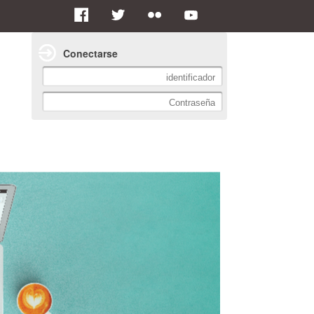
Conectarse