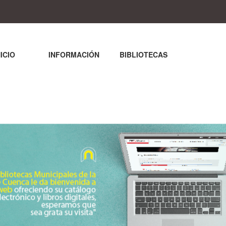
NICIO
INFORMACIÓN
BIBLIOTECAS