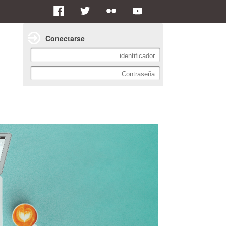
Conectarse