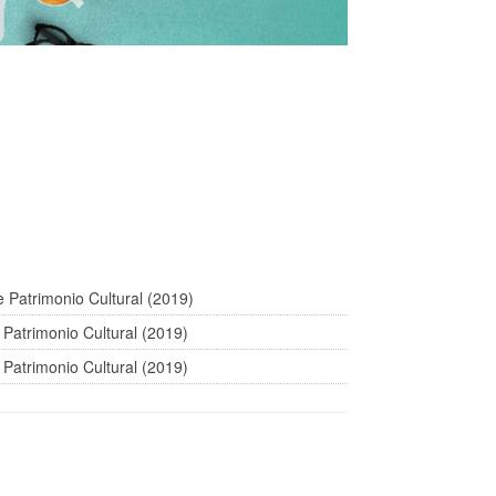
de Patrimonio Cultural (2019)
 Patrimonio Cultural (2019)
 Patrimonio Cultural (2019)