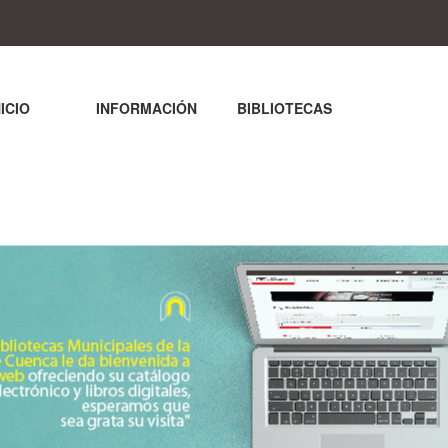
NICIO
INFORMACIÓN
BIBLIOTECAS