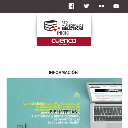
INICIO
INFORMACIÓN
BIBLIOTECAS